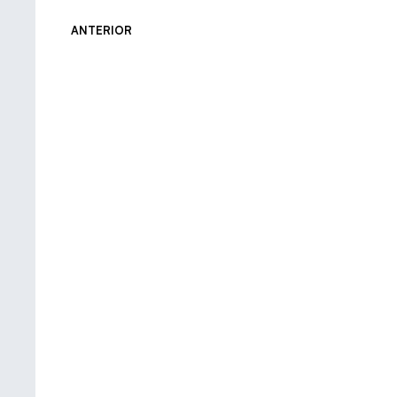
ANTERIOR