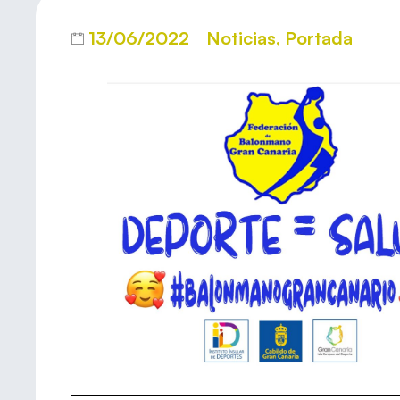
13/06/2022
Noticias
,
Portada