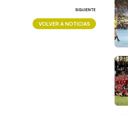
SIGUIENTE
VOLVER A NOTICIAS