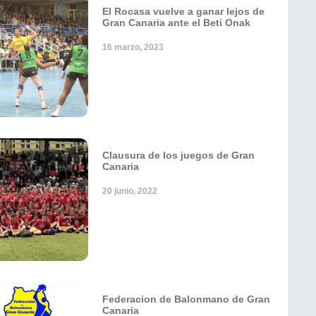
El Rocasa vuelve a ganar lejos de
Gran Canaria ante el Beti Onak
16 marzo, 2023
Clausura de los juegos de Gran
Canaria
20 junio, 2022
Federacion de Balonmano de Gran
Canaria