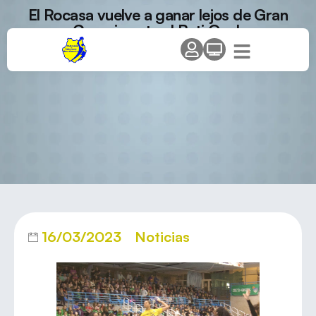
El Rocasa vuelve a ganar lejos de Gran
Canaria ante el Beti Onak
16/03/2023
Noticias