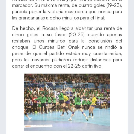
marcador. Su máxima renta, de cuatro goles (19-23),
parecía poner la victoria más cerca que nunca para
las grancanarias a ocho minutos para el final.
De hecho, el Rocasa llegó a alcanzar una renta de
cinco goles a su favor (20-25) cuando apenas
restaban unos minutos para la conclusión del
choque. El Gurpea Beti Onak nunca se rindió a
pesar de que el partido estaba muy cuesta arriba,
pero las navarras pudieron reducir distancias para
cerrar el encuentro con el 22-25 definitivo.