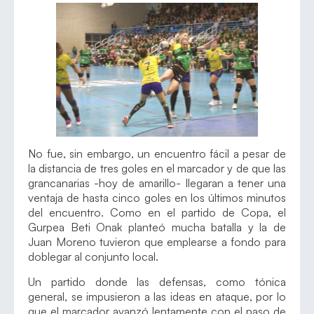
No fue, sin embargo, un encuentro fácil a pesar de
la distancia de tres goles en el marcador y de que las
grancanarias -hoy de amarillo- llegaran a tener una
ventaja de hasta cinco goles en los últimos minutos
del encuentro. Como en el partido de Copa, el
Gurpea Beti Onak planteó mucha batalla y la de
Juan Moreno tuvieron que emplearse a fondo para
doblegar al conjunto local.
Un partido donde las defensas, como tónica
general, se impusieron a las ideas en ataque, por lo
que el marcador avanzó lentamente con el paso de