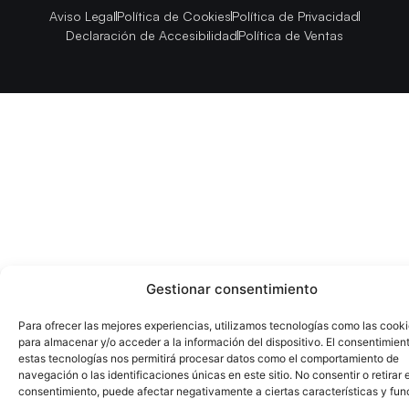
Aviso Legal
Política de Cookies
Política de Privacidad
Declaración de Accesibilidad
Política de Ventas
Gestionar consentimiento
Para ofrecer las mejores experiencias, utilizamos tecnologías como las cook
para almacenar y/o acceder a la información del dispositivo. El consentimien
estas tecnologías nos permitirá procesar datos como el comportamiento de
navegación o las identificaciones únicas en este sitio. No consentir o retirar e
consentimiento, puede afectar negativamente a ciertas características y fun