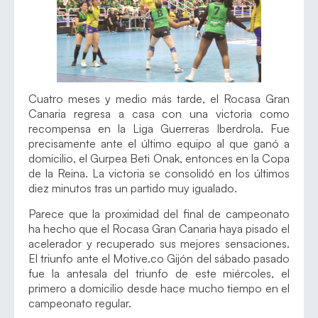
Cuatro meses y medio más tarde, el Rocasa Gran
Canaria regresa a casa con una victoria como
recompensa en la Liga Guerreras Iberdrola. Fue
precisamente ante el último equipo al que ganó a
domicilio, el Gurpea Beti Onak, entonces en la Copa
de la Reina. La victoria se consolidó en los últimos
diez minutos tras un partido muy igualado.
Parece que la proximidad del final de campeonato
ha hecho que el Rocasa Gran Canaria haya pisado el
acelerador y recuperado sus mejores sensaciones.
El triunfo ante el Motive.co Gijón del sábado pasado
fue la antesala del triunfo de este miércoles, el
primero a domicilio desde hace mucho tiempo en el
campeonato regular.