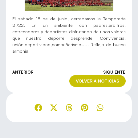
El sabado 18 de de junio, cerrabamos la Temporada
21/22. En un ambiente con padres,árbitros,
entrenadores y deportistas disfrutando de unos valores
que nuestro deporte desprende. Convivencia,
unión,deportividad,compañerismo……. Reflejo de buena
armonia.
ANTERIOR
SIGUIENTE
VOLVER A NOTICIAS