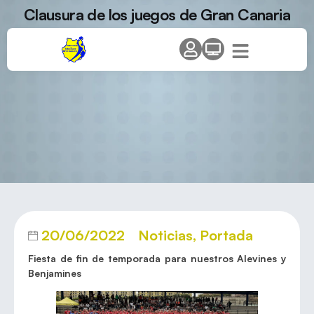
Clausura de los juegos de Gran Canaria
20/06/2022
Noticias
,
Portada
Fiesta de fin de temporada para nuestros Alevines y
Benjamines