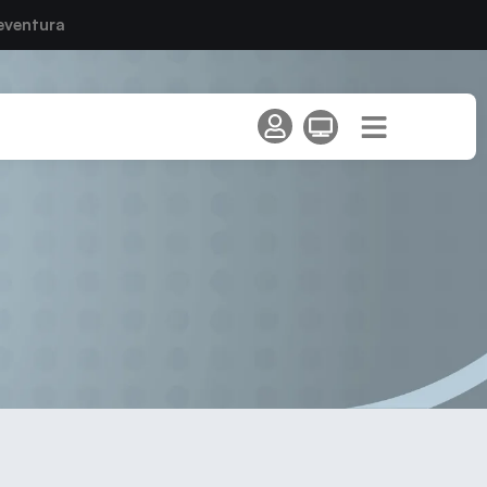
eventura