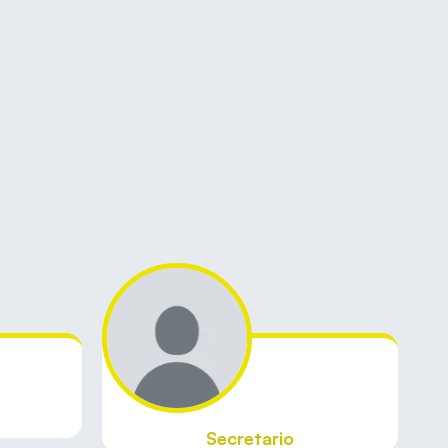
Secretario