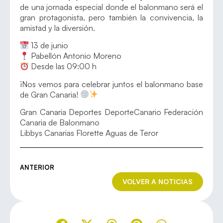
de una jornada especial donde el balonmano será el
gran protagonista, pero también la convivencia, la
amistad y la diversión.
13 de junio
Pabellón Antonio Moreno
Desde las 09:00 h
¡Nos vemos para celebrar juntos el balonmano base
de Gran Canaria!
Gran Canaria Deportes DeporteCanario Federación
Canaria de Balonmano
Libbys Canarias Florette Aguas de Teror
ANTERIOR
VOLVER A NOTICIAS