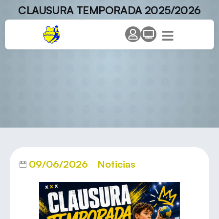
CLAUSURA TEMPORADA 2025/2026
09/06/2026
Noticias