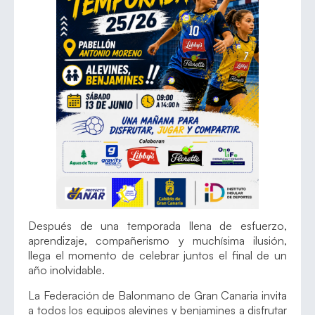
Después de una temporada llena de esfuerzo,
aprendizaje, compañerismo y muchísima ilusión,
llega el momento de celebrar juntos el final de un
año inolvidable.
La Federación de Balonmano de Gran Canaria invita
a todos los equipos alevines y benjamines a disfrutar