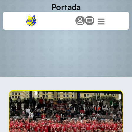
Portada