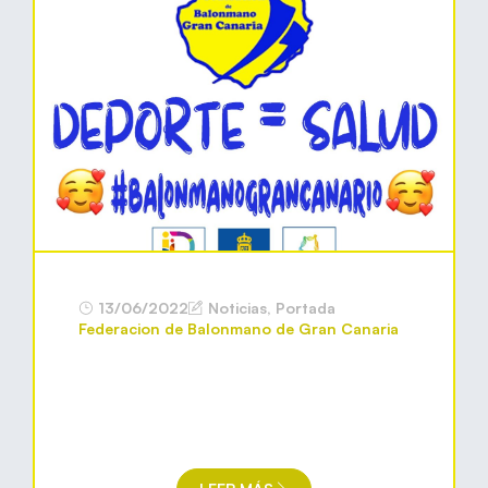
13/06/2022
Noticias
,
Portada
Federacion de Balonmano de Gran Canaria