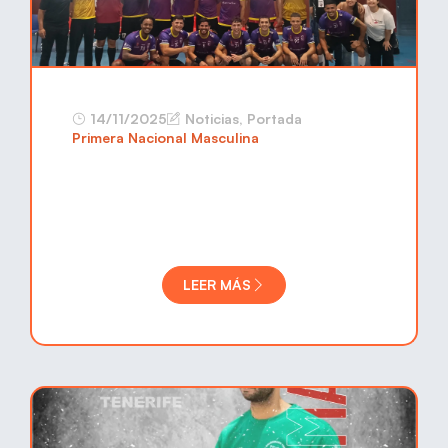
14/11/2025
Noticias
,
Portada
Primera Nacional Masculina
LEER MÁS