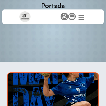
Portada