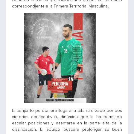
correspondiente a la Primera Territorial Masculina.
El conjunto perdomero llega a la cita reforzado por dos
victorias consecutivas, dinámica que le ha permitido
escalar posiciones y asentarse en la parte alta de la
clasificación. El equipo buscará prolongar su buen