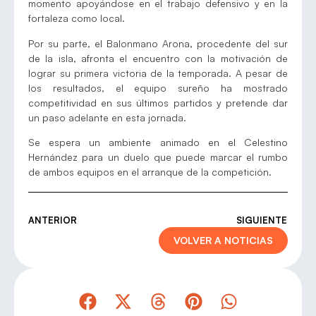
momento apoyándose en el trabajo defensivo y en la
fortaleza como local.
Por su parte, el Balonmano Arona, procedente del sur
de la isla, afronta el encuentro con la motivación de
lograr su primera victoria de la temporada. A pesar de
los resultados, el equipo sureño ha mostrado
competitividad en sus últimos partidos y pretende dar
un paso adelante en esta jornada.
Se espera un ambiente animado en el Celestino
Hernández para un duelo que puede marcar el rumbo
de ambos equipos en el arranque de la competición.
ANTERIOR
SIGUIENTE
VOLVER A NOTICIAS