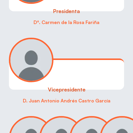
Presidenta
Dª. Carmen de la Rosa Fariña
Vicepresidente
D. Juan Antonio Andrés Castro García