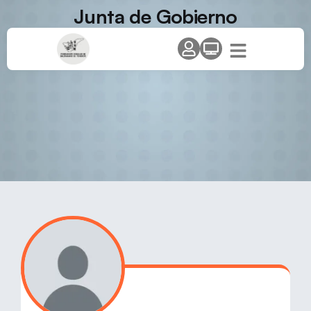
Junta de Gobierno