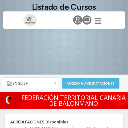
Listado de Cursos