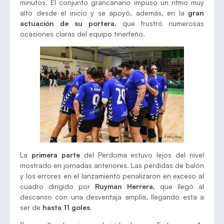
minutos. El conjunto grancanario impuso un ritmo muy
alto desde el inicio y se apoyó, además, en la
gran
actuación de su portera
, que frustró numerosas
ocasiones claras del equipo tinerfeño.
La
primera parte
del Perdoma estuvo lejos del nivel
mostrado en jornadas anteriores. Las pérdidas de balón
y los errores en el lanzamiento penalizaron en exceso al
cuadro dirigido por
Ruyman Herrera
, que llegó al
descanso con una desventaja amplia, llegando esta a
ser de
hasta 11 goles
.