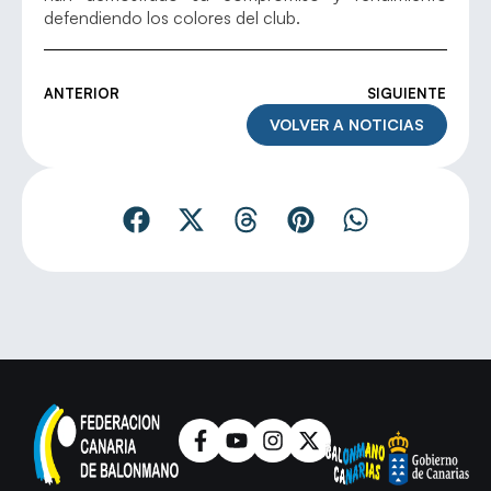
defendiendo los colores del club.
ANTERIOR
SIGUIENTE
VOLVER A NOTICIAS