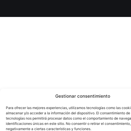
Gestionar consentimiento
Para ofrecer las mejores experiencias, utilizamos tecnologías como las cook
almacenar y/o acceder a la información del dispositivo. El consentimiento de
tecnologías nos permitirá procesar datos como el comportamiento de navega
identificaciones únicas en este sitio. No consentir o retirar el consentimiento
negativamente a ciertas características y funciones.