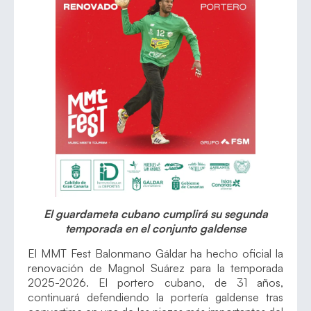
El guardameta cubano cumplirá su segunda
temporada en el conjunto galdense
El MMT Fest Balonmano Gáldar ha hecho oficial la
renovación de Magnol Suárez para la temporada
2025-2026. El portero cubano, de 31 años,
continuará defendiendo la portería galdense tras