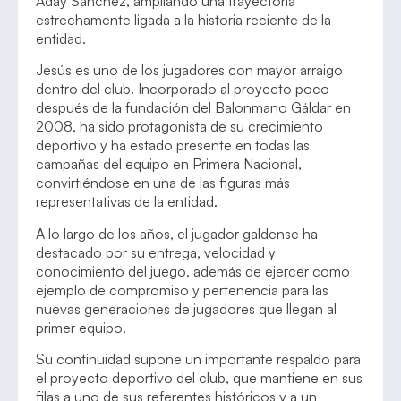
Aday Sánchez, ampliando una trayectoria
estrechamente ligada a la historia reciente de la
entidad.
Jesús es uno de los jugadores con mayor arraigo
dentro del club. Incorporado al proyecto poco
después de la fundación del Balonmano Gáldar en
2008, ha sido protagonista de su crecimiento
deportivo y ha estado presente en todas las
campañas del equipo en Primera Nacional,
convirtiéndose en una de las figuras más
representativas de la entidad.
A lo largo de los años, el jugador galdense ha
destacado por su entrega, velocidad y
conocimiento del juego, además de ejercer como
ejemplo de compromiso y pertenencia para las
nuevas generaciones de jugadores que llegan al
primer equipo.
Su continuidad supone un importante respaldo para
el proyecto deportivo del club, que mantiene en sus
filas a uno de sus referentes históricos y a un