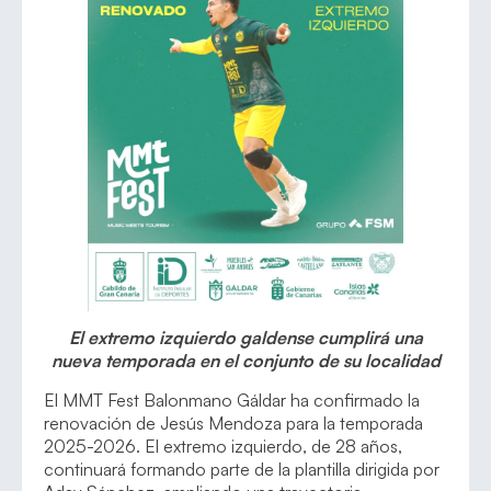
El extremo izquierdo galdense cumplirá una
nueva temporada en el conjunto de su localidad
El MMT Fest Balonmano Gáldar ha confirmado la
renovación de Jesús Mendoza para la temporada
2025-2026. El extremo izquierdo, de 28 años,
continuará formando parte de la plantilla dirigida por