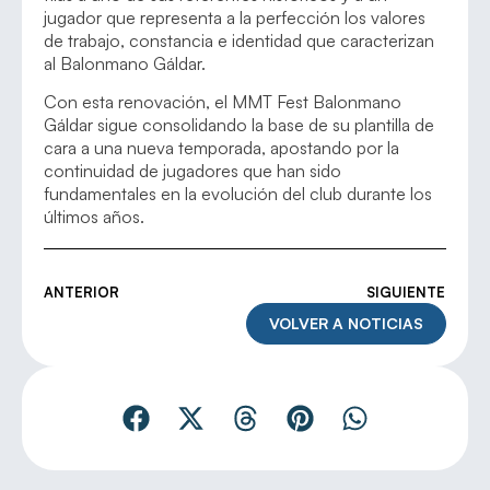
jugador que representa a la perfección los valores
de trabajo, constancia e identidad que caracterizan
al Balonmano Gáldar.
Con esta renovación, el MMT Fest Balonmano
Gáldar sigue consolidando la base de su plantilla de
cara a una nueva temporada, apostando por la
continuidad de jugadores que han sido
fundamentales en la evolución del club durante los
últimos años.
ANTERIOR
SIGUIENTE
VOLVER A NOTICIAS