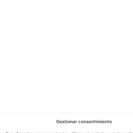
Gestionar consentimiento