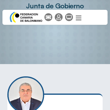
Junta de Gobierno