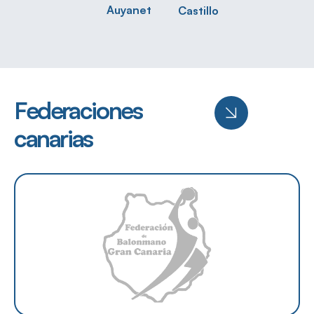
Auyanet
Castillo
Federaciones
canarias