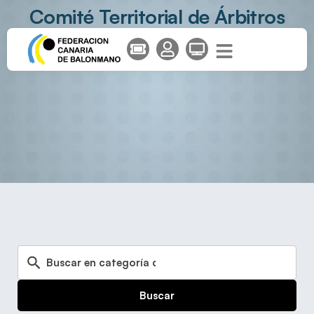
Comité Territorial de Árbitros
Buscar