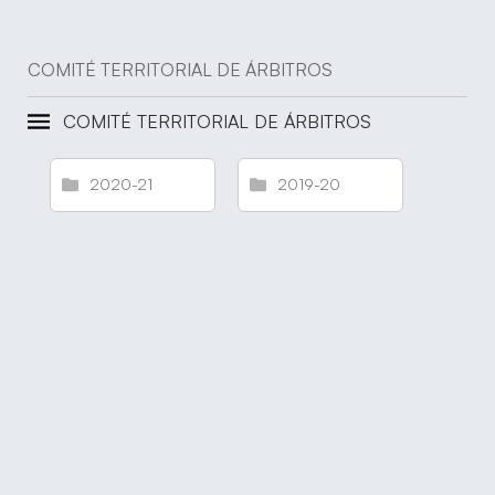
COMITÉ TERRITORIAL DE ÁRBITROS
COMITÉ TERRITORIAL DE ÁRBITROS
2020-21
2019-20