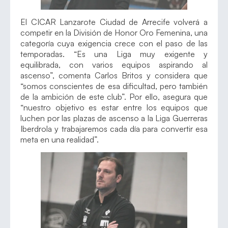
El CICAR Lanzarote Ciudad de Arrecife volverá a
competir en la División de Honor Oro Femenina, una
categoría cuya exigencia crece con el paso de las
temporadas. “Es una Liga muy exigente y
equilibrada, con varios equipos aspirando al
ascenso”, comenta Carlos Britos y considera que
“somos conscientes de esa dificultad, pero también
de la ambición de este club”. Por ello, asegura que
“nuestro objetivo es estar entre los equipos que
luchen por las plazas de ascenso a la Liga Guerreras
Iberdrola y trabajaremos cada día para convertir esa
meta en una realidad”.