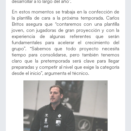
desarrollar a lo largo del año”.
En estos momentos se trabaja en la confección de
la plantilla de cara a la próxima temporada. Carlos
Britos asegura que “contaremos con una plantilla
joven, con jugadoras de gran proyección y con la
experiencia de algunas referentes que serán
fundamentales para acelerar el crecimiento del
grupo”. “Sabemos que todo proyecto necesita
tiempo para consolidarse, pero también tenemos
claro que la pretemporada será clave para llegar
preparadas y competir al nivel que exige la categoría
desde el inicio”, argumenta el técnico.