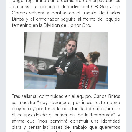
juego, registrando un crecimiento con el paso de las
jornadas. La dirección deportiva del CB San José
Obrero volverá a confiar en el trabajo de Carlos
Britos y el entrenador seguirá al frente del equipo
femenino en la División de Honor Oro.
Tras sellar su continuidad en el equipo, Carlos Britos
se muestra “muy ilusionado por iniciar este nuevo
proyecto y por tener la oportunidad de trabajar con
el equipo desde el primer día de la temporada”, y
afirma que “nos permitirá construir una identidad
clara y sentar las bases del trabajo que queremos