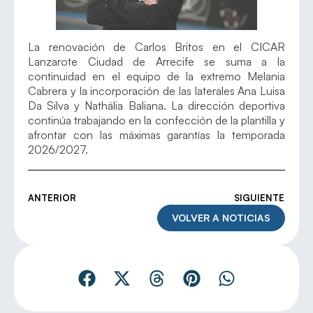
La renovación de Carlos Britos en el CICAR
Lanzarote Ciudad de Arrecife se suma a la
continuidad en el equipo de la extremo Melania
Cabrera y la incorporación de las laterales Ana Luisa
Da Silva y Nathália Baliana. La dirección deportiva
continúa trabajando en la confección de la plantilla y
afrontar con las máximas garantías la temporada
2026/2027.
ANTERIOR
SIGUIENTE
VOLVER A NOTICIAS