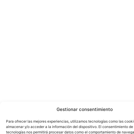
Gestionar consentimiento
Para ofrecer las mejores experiencias, utilizamos tecnologías como las cook
almacenar y/o acceder a la información del dispositivo. El consentimiento de
tecnologías nos permitirá procesar datos como el comportamiento de navega