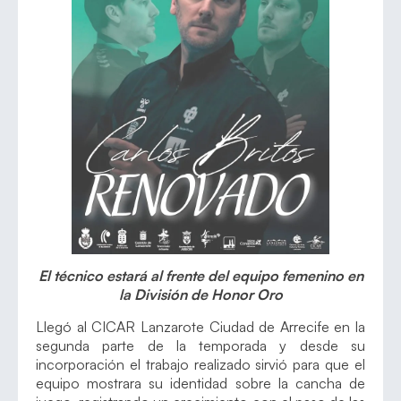
El técnico estará al frente del equipo femenino en
la División de Honor Oro
Llegó al CICAR Lanzarote Ciudad de Arrecife en la
segunda parte de la temporada y desde su
incorporación el trabajo realizado sirvió para que el
equipo mostrara su identidad sobre la cancha de