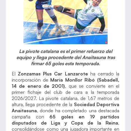
La pivote catalana es el primer refuerzo del
equipo y llega procedente del Anaitasuna tras
firmar 65 goles esta temporada.
El
Zonzamas Plus Car Lanzarote
ha cerrado la
incorporación de
Maria Monllor Ribó (Sabadell,
14 de enero de 2001)
, que se convierte en el
primer fichaje del club de cara a la temporada
2026/2027. La pivote catalana, de 1,67 metros de
altura, llega procedente de la
Sociedad Deportiva
Anaitasuna
, donde ha completado una destacada
campaña con
65 goles en 19 partidos
disputados de Liga y Copa de la Reina
,
consolidándose como una jugadora importante en