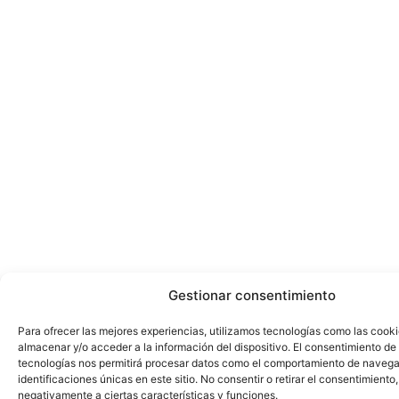
Gestionar consentimiento
Para ofrecer las mejores experiencias, utilizamos tecnologías como las cook
almacenar y/o acceder a la información del dispositivo. El consentimiento de
tecnologías nos permitirá procesar datos como el comportamiento de navega
identificaciones únicas en este sitio. No consentir o retirar el consentimiento
negativamente a ciertas características y funciones.