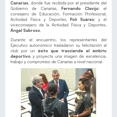
Canarias
, donde fue recibida por el presidente del
Gobierno de Canarias,
Fernando Clavijo
; el
consejero de Educación, Formación Profesional,
Actividad Física y Deportes,
Poli Suárez
; y el
viceconsejero de la Actividad Física y Deportes,
Ángel Sabroso
.
Durante el encuentro, los representantes del
Ejecutivo autonómico trasladaron su felicitación al
club por un
éxito que trasciende el ámbito
deportivo
y proyecta una imagen de excelencia,
trabajo y compromiso de Canarias a nivel nacional.