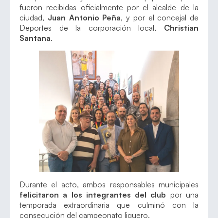
fueron recibidas oficialmente por el alcalde de la
ciudad,
Juan Antonio Peña
, y por el concejal de
Deportes de la corporación local,
Christian
Santana
.
Durante el acto, ambos responsables municipales
felicitaron a los integrantes del club
por una
temporada extraordinaria que culminó con la
consecución del campeonato liguero.