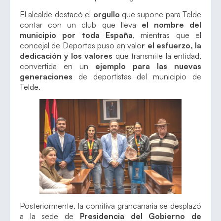
El alcalde destacó el
orgullo
que supone para Telde
contar con un club que lleva
el nombre del
municipio por toda España
, mientras que el
concejal de Deportes puso en valo
r el esfuerzo, la
dedicación y los valores
que transmite la entidad,
convertida en un
ejemplo para las nuevas
generaciones
de deportistas del municipio de
Telde.
Posteriormente, la comitiva grancanaria se desplazó
a la sede de
Presidencia del Gobierno de