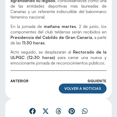
agrandando su legado
, consolidándose como una
de las entidades deportivas más laureadas de
Canarias y un referente indiscutible del balonmano
femenino nacional.
En la jornada de
mañana martes
, 2 de junio, los
componentes del club teldense serán recibidos en
Presidencia del Cabildo de Gran Canaria
, a partir
de las
11:30 horas
.
Acto seguido, se desplazarán al
Rectorado de la
ULPGC (12:30 horas)
para cerrar una nueva y
emocionante jornada de reconocimientos públicos.
ANTERIOR
SIGUIENTE
VOLVER A NOTICIAS