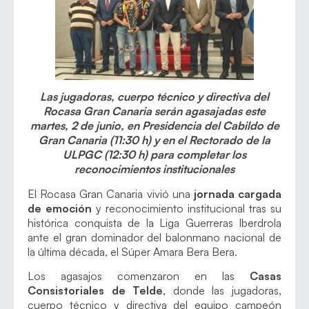
Las jugadoras, cuerpo técnico y directiva del
Rocasa Gran Canaria serán agasajadas este
martes, 2 de junio, en Presidencia del Cabildo de
Gran Canaria (11:30 h) y en el Rectorado de la
ULPGC (12:30 h) para completar los
reconocimientos institucionales
El Rocasa Gran Canaria vivió una
jornada cargada
de emoción
y reconocimiento institucional tras su
histórica conquista de la Liga Guerreras Iberdrola
ante el gran dominador del balonmano nacional de
la última década, el Súper Amara Bera Bera.
Los agasajos comenzaron en las
Casas
Consistoriales de Telde
, donde las jugadoras,
cuerpo técnico y directiva del equipo campeón