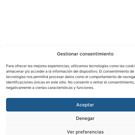
Gestionar consentimiento
Para ofrecer las mejores experiencias, utilizamos tecnologías como las cook
almacenar y/o acceder a la información del dispositivo. El consentimiento de
tecnologías nos permitirá procesar datos como el comportamiento de navega
identificaciones únicas en este sitio. No consentir o retirar el consentimiento
negativamente a ciertas características y funciones.
Aceptar
Denegar
Ver preferencias