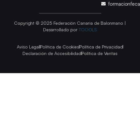
formacionfec
Copyright © 2025 Federación Canaria de Balonmano |
Desarrollado por
TOOOLS
Aviso Legal
Política de Cookies
Política de Privacidad
Declaración de Accesibilidad
Política de Ventas