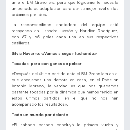
ante el BM Granollers, pero que lógicamente necesita
un periodo de adaptación para dar su mejor nivel en los
próximos partidos.
La responsabilidad anotadora del equipo está
recayendo en Lisandra Lussón y Haridian Rodríguez,
con 67 y 65 goles cada una en sus respectivos
casilleros.
Silvia Navarro: «Vamos a seguir luchando»
Tocadas, pero con ganas de pelear
«Después del último partido ante el BM Granollers en el
que encajamos una derrota en casa, en el Pabellón
Antonio Moreno, la verdad es que nos quedamos
bastante tocadas por la dinámica que hemos tenido en
estos últimos partidos, en el que no nos han
acompañado los resultados».
Todo un mundo por delante
«El sábado pasado concluyó la primera vuelta y