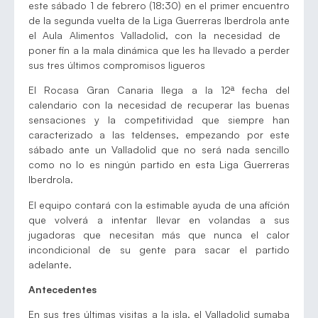
este sábado 1 de febrero (18:30) en el primer encuentro
de la segunda vuelta de la Liga Guerreras Iberdrola ante
el Aula Alimentos Valladolid, con la necesidad de
poner fin a la mala dinámica que les ha llevado a perder
sus tres últimos compromisos ligueros
El Rocasa Gran Canaria llega a la 12ª fecha del
calendario con la necesidad de recuperar las buenas
sensaciones y la competitividad que siempre han
caracterizado a las teldenses, empezando por este
sábado ante un Valladolid que no será nada sencillo
como no lo es ningún partido en esta Liga Guerreras
Iberdrola.
El equipo contará con la estimable ayuda de una afición
que volverá a intentar llevar en volandas a sus
jugadoras que necesitan más que nunca el calor
incondicional de su gente para sacar el partido
adelante.
Antecedentes
En sus tres últimas visitas a la isla, el Valladolid sumaba