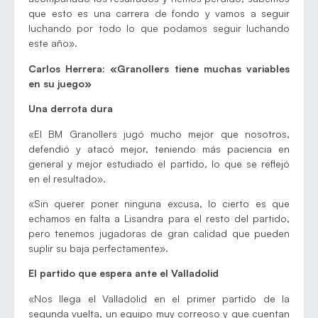
que esto es una carrera de fondo y vamos a seguir
luchando por todo lo que podamos seguir luchando
este año».
Carlos Herrera: «Granollers tiene muchas variables
en su juego»
Una derrota dura
«El BM Granollers jugó mucho mejor que nosotros,
defendió y atacó mejor, teniendo más paciencia en
general y mejor estudiado el partido, lo que se reflejó
en el resultado».
«Sin querer poner ninguna excusa, lo cierto es que
echamos en falta a Lisandra para el resto del partido,
pero tenemos jugadoras de gran calidad que pueden
suplir su baja perfectamente».
El partido que espera ante el Valladolid
«Nos llega el Valladolid en el primer partido de la
segunda vuelta, un equipo muy correoso y que cuentan