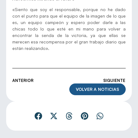
«Siento que soy el responsable, porque no he dado
con el punto para que el equipo de la imagen de lo que
es, un equipo campeón y espero poder darle a las
chicas todo lo que esté en mi mano para volver a
encontrar la senda de la victoria, ya que ellas se
merecen esa recompensa por el gran trabajo diario que
están realizando».
ANTERIOR
SIGUIENTE
VOLVER A NOTICIAS