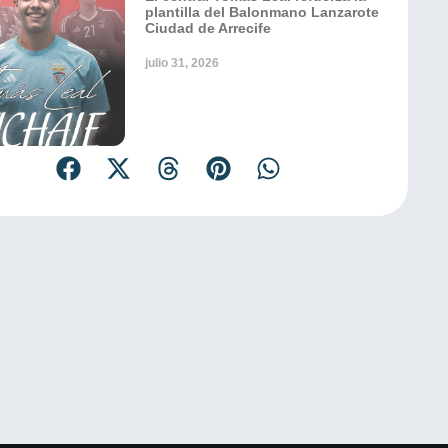
plantilla del Balonmano Lanzarote
Ciudad de Arrecife
julio 31, 2026