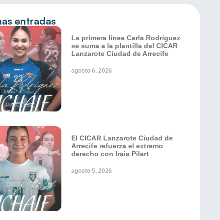
mas entradas
La primera línea Carla Rodríguez
se suma a la plantilla del CICAR
Lanzarote Ciudad de Arrecife
agosto 6, 2026
El CICAR Lanzarote Ciudad de
Arrecife refuerza el extremo
derecho con Iraia Pilart
agosto 5, 2026