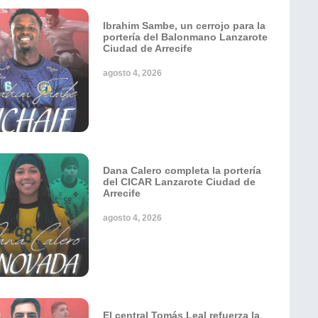
Ibrahim Sambe, un cerrojo para la
portería del Balonmano Lanzarote
Ciudad de Arrecife
agosto 4, 2026
Dana Calero completa la portería
del CICAR Lanzarote Ciudad de
Arrecife
agosto 4, 2026
El central Tomás Leal refuerza la