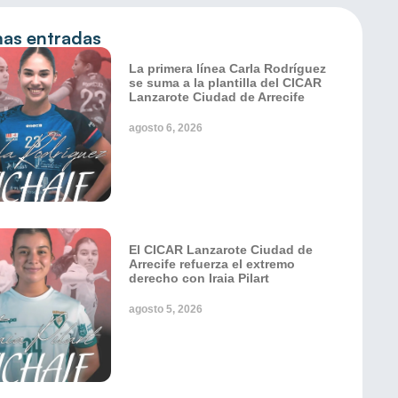
mas entradas
La primera línea Carla Rodríguez
se suma a la plantilla del CICAR
Lanzarote Ciudad de Arrecife
agosto 6, 2026
El CICAR Lanzarote Ciudad de
Arrecife refuerza el extremo
derecho con Iraia Pilart
agosto 5, 2026