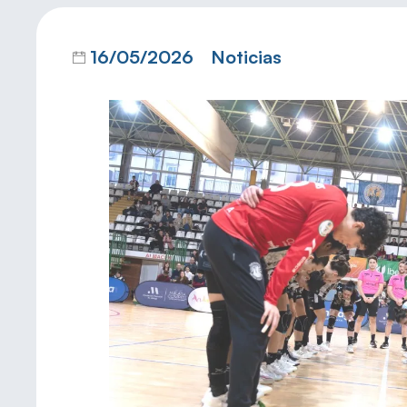
16/05/2026
Noticias