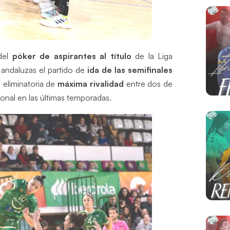
del
póker de aspirantes al título
de la Liga
s andaluzas el partido de
ida de las semifinales
 eliminatoria de
máxima rivalidad
entre dos de
onal en las últimas temporadas.