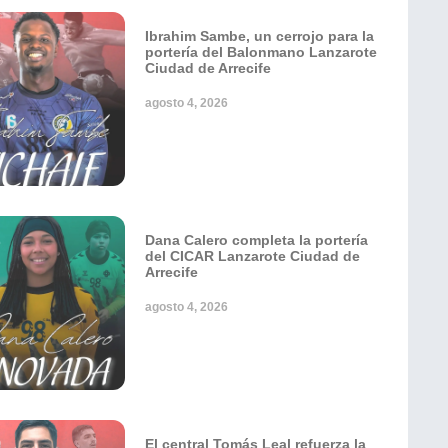
Ibrahim Sambe, un cerrojo para la
portería del Balonmano Lanzarote
Ciudad de Arrecife
agosto 4, 2026
Dana Calero completa la portería
del CICAR Lanzarote Ciudad de
Arrecife
agosto 4, 2026
El central Tomás Leal refuerza la