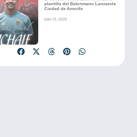
plantilla del Balonmano Lanzarote
Ciudad de Arrecife
julio 31, 2026