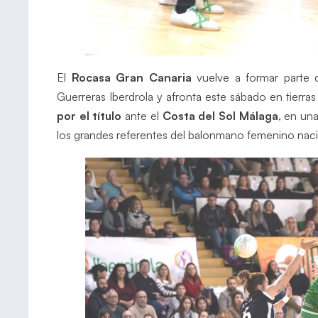
El
Rocasa Gran Canaria
vuelve a formar parte 
Guerreras Iberdrola y afronta este sábado en tierra
por el título
ante el
Costa del Sol Málaga
, en una
los grandes referentes del balonmano femenino naci