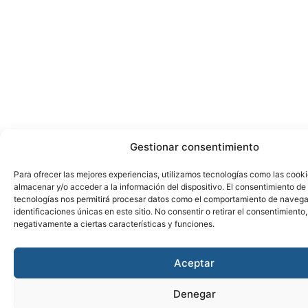
Gestionar consentimiento
Para ofrecer las mejores experiencias, utilizamos tecnologías como las cook
almacenar y/o acceder a la información del dispositivo. El consentimiento de
tecnologías nos permitirá procesar datos como el comportamiento de navega
identificaciones únicas en este sitio. No consentir o retirar el consentimiento
negativamente a ciertas características y funciones.
Aceptar
Denegar