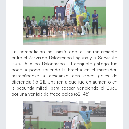
La competición se inició con el enfrentamiento
entre el Zasvisión Balonmano Laguna y el Serviauto
Bueu Atlético Balonmano. El conjunto gallego fue
poco a poco abriendo la brecha en el marcador,
marchándose al descanso con cinco goles de
diferencia (16-21). Una renta que fue en aumento en
la segunda mitad, para acabar venciendo el Bueu
por una ventaja de trece goles (32-45).