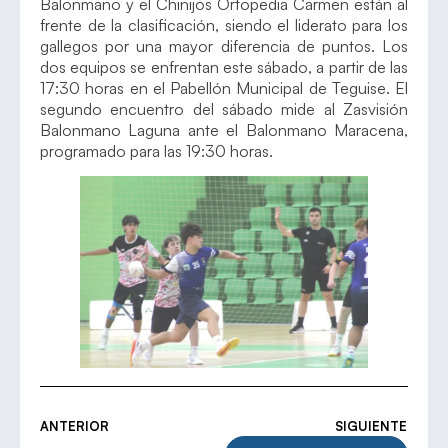
Balonmano y el Chinijos Ortopedia Carmen están al
frente de la clasificación, siendo el liderato para los
gallegos por una mayor diferencia de puntos. Los
dos equipos se enfrentan este sábado, a partir de las
17:30 horas en el Pabellón Municipal de Teguise. El
segundo encuentro del sábado mide al Zasvisión
Balonmano Laguna ante el Balonmano Maracena,
programado para las 19:30 horas.
ANTERIOR
SIGUIENTE