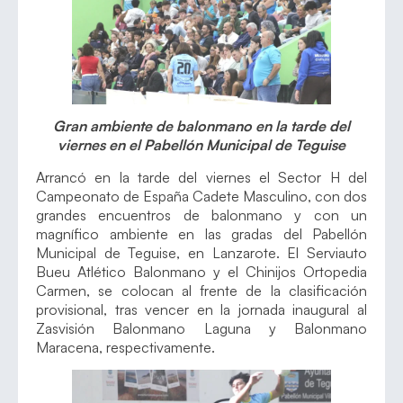
Gran ambiente de balonmano en la tarde del
viernes en el Pabellón Municipal de Teguise
Arrancó en la tarde del viernes el Sector H del
Campeonato de España Cadete Masculino, con dos
grandes encuentros de balonmano y con un
magnífico ambiente en las gradas del Pabellón
Municipal de Teguise, en Lanzarote. El Serviauto
Bueu Atlético Balonmano y el Chinijos Ortopedia
Carmen, se colocan al frente de la clasificación
provisional, tras vencer en la jornada inaugural al
Zasvisión Balonmano Laguna y Balonmano
Maracena, respectivamente.