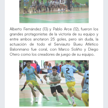
Alberto Fernández (13) y Pablo Arce (12), fueron los
grandes protagonistas de la victoria de su equipo y
entre ambos anotaron 25 goles, pero sin duda, la
actuación de todo el Serviauto Bueu Atlético
Balonmano fue coral, con Marco Soliño y Diego
Otero como los creadores de juego de su equipo.