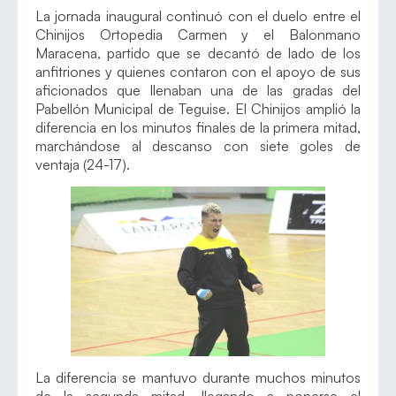
La jornada inaugural continuó con el duelo entre el
Chinijos Ortopedia Carmen y el Balonmano
Maracena, partido que se decantó de lado de los
anfitriones y quienes contaron con el apoyo de sus
aficionados que llenaban una de las gradas del
Pabellón Municipal de Teguise. El Chinijos amplió la
diferencia en los minutos finales de la primera mitad,
marchándose al descanso con siete goles de
ventaja (24-17).
La diferencia se mantuvo durante muchos minutos