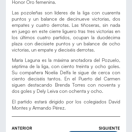
Honor Oro femenina.
Las pozoleñas son líderes de la liga con cuarenta
puntos y un balance de diecinueve victorias, dos
empates y cuatro derrotas. Las tiñoseras, sin nada
en juego en este cierre liguero tras tres victorias en
los últimos cuatro partidos, ocupan la duodécima
plaza con diecisiete puntos y un balance de ocho
victorias, un empate y dieciséis derrotas.
María Laguna es la máxima anotadora del Pozuelo,
séptima de la liga, con ciento treinta y ocho goles.
Su compañera Noelia Delfa le sigue de cerca con
ciento dieciséis tantos. En el Puerto del Carmen
siguen destacando Brenda Torres con noventa y
dos goles y Dely Leiva con ochenta y ocho.
El partido estará dirigido por los colegiados David
Montes y Armando Pérez.
ANTERIOR
SIGUIENTE