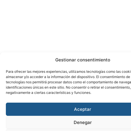
Gestionar consentimiento
Para ofrecer las mejores experiencias, utilizamos tecnologías como las cook
almacenar y/o acceder a la información del dispositivo. El consentimiento de
tecnologías nos permitirá procesar datos como el comportamiento de navega
identificaciones únicas en este sitio. No consentir o retirar el consentimiento
negativamente a ciertas características y funciones.
Aceptar
Denegar