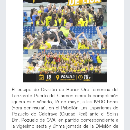
El equipo de División de Honor Oro femenina del
Lanzarote Puerto del Carmen cierra la competición
liguera este sábado, 16 de mayo, a las 19:00 horas
(hora peninsular), en el Pabellón Las Espartanas de
Pozuelo de Calatrava (Ciudad Real) ante el Soliss
Bm. Pozuelo de CVA, en partido correspondiente a
la vigésimo sexta y última jornada de la División de