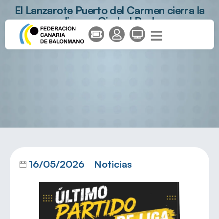
El Lanzarote Puerto del Carmen cierra la
liga en Ciudad Real
16/05/2026
Noticias