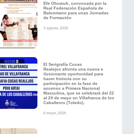
Efe Ohuwuh, convocada por la
Real Federación Española de
Balonmano para unas Jornadas
de Formación
3 agosto, 2026
El Serigrafía Cucas
Realejos afronta una nueva e
ilusionante oportunidad para
hacer historia con su
participación en la fase de
ascenso a Primera Nacional
Masculina, que se celebrará del 22
al 24 de mayo en Villafranca de los
Caballeros (Toledo).
6 mayo, 2026