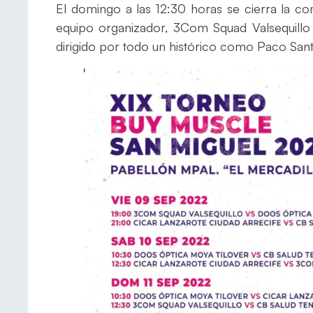
El domingo a las 12:30 horas se cierra la co
equipo organizador, 3Com Squad Valsequillo 
dirigido por todo un histórico como Paco San