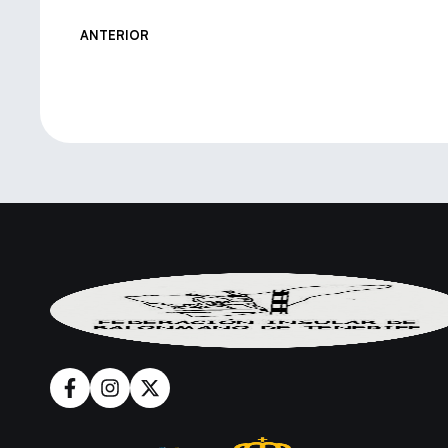
ANTERIOR