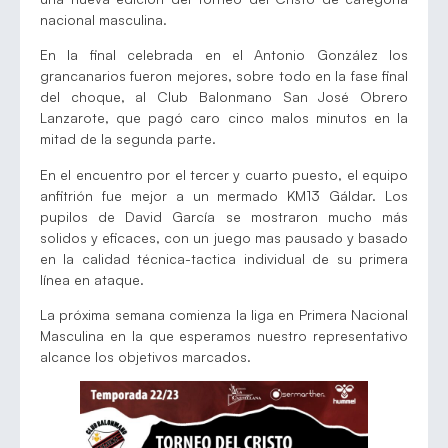
nacional masculina.
En la final celebrada en el Antonio González los
grancanarios fueron mejores, sobre todo en la fase final
del choque, al Club Balonmano San José Obrero
Lanzarote, que pagó caro cinco malos minutos en la
mitad de la segunda parte.
En el encuentro por el tercer y cuarto puesto, el equipo
anfitrión fue mejor a un mermado KM13 Gáldar. Los
pupilos de David García se mostraron mucho más
solidos y eficaces, con un juego mas pausado y basado
en la calidad técnica-tactica individual de su primera
línea en ataque.
La próxima semana comienza la liga en Primera Nacional
Masculina en la que esperamos nuestro representativo
alcance los objetivos marcados.