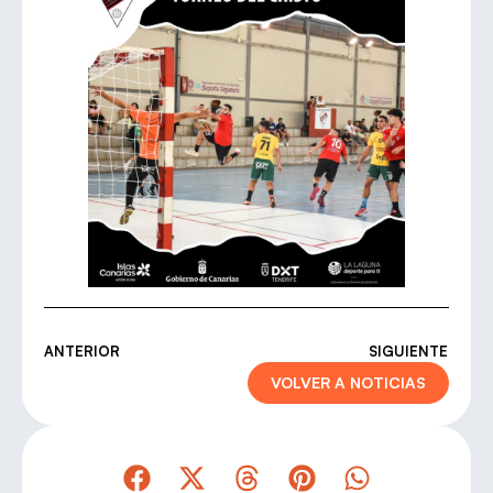
ANTERIOR
SIGUIENTE
VOLVER A NOTICIAS