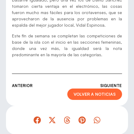
tomaron cierta ventaja en el electrónico, las cosas
fueron mucho mas fáciles para los orotavenses, que se
aprovecharon de la ausencia por problemas en la
espalda del mejor jugador local, Vidal Espinosa.
Este fin de semana se completan las competiciones de
base de la isla con el inicio en las secciones femeninas,
donde una vez más, la igualdad será la nota
predominante en la mayoría de las categorías.
ANTERIOR
SIGUIENTE
VOLVER A NOTICIAS