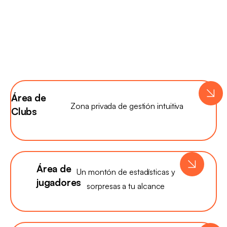
Área de
Zona privada de gestión intuitiva
Clubs
Área de
Un montón de estadísticas y
jugadores
sorpresas a tu alcance