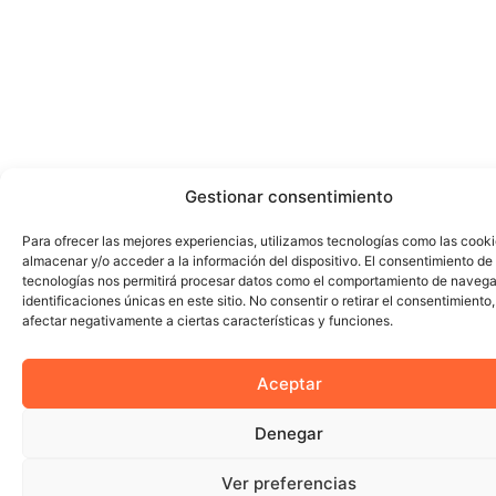
Gestionar consentimiento
Para ofrecer las mejores experiencias, utilizamos tecnologías como las cook
almacenar y/o acceder a la información del dispositivo. El consentimiento de
tecnologías nos permitirá procesar datos como el comportamiento de navega
identificaciones únicas en este sitio. No consentir o retirar el consentimiento
afectar negativamente a ciertas características y funciones.
Aceptar
Denegar
Ver preferencias