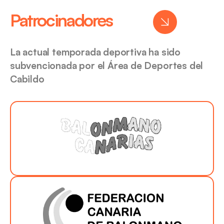
Patrocinadores
La actual temporada deportiva ha sido
subvencionada por el Área de Deportes del
Cabildo