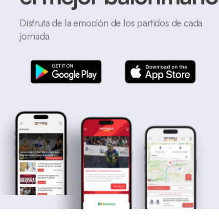
Disfruta de la emoción de los partidos de cada
jornada