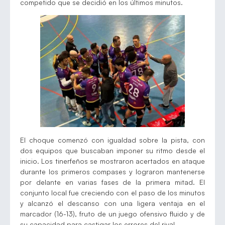
competido que se decidió en los últimos minutos.
El choque comenzó con igualdad sobre la pista, con
dos equipos que buscaban imponer su ritmo desde el
inicio. Los tinerfeños se mostraron acertados en ataque
durante los primeros compases y lograron mantenerse
por delante en varias fases de la primera mitad. El
conjunto local fue creciendo con el paso de los minutos
y alcanzó el descanso con una ligera ventaja en el
marcador (16-13), fruto de un juego ofensivo fluido y de
su capacidad para castigar los errores del rival.