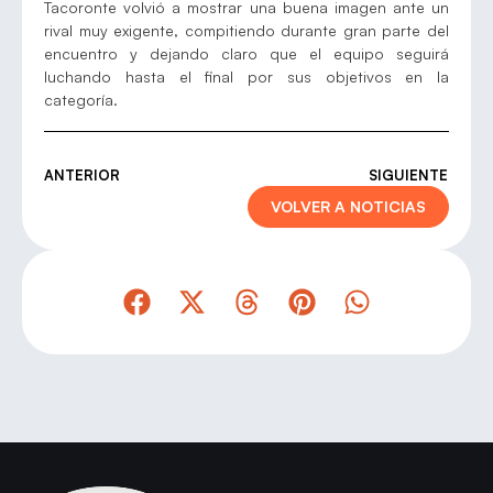
Tacoronte volvió a mostrar una buena imagen ante un
rival muy exigente, compitiendo durante gran parte del
encuentro y dejando claro que el equipo seguirá
luchando hasta el final por sus objetivos en la
categoría.
ANTERIOR
SIGUIENTE
VOLVER A NOTICIAS