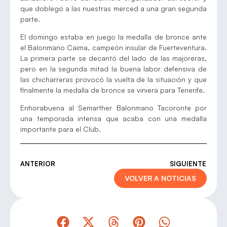
que doblegó a las nuestras merced a una gran segunda
parte.
El domingo estaba en juego la medalla de bronce ante
el Balonmano Caima, campeón insular de Fuerteventura.
La primera parte se decantó del lado de las majoreras,
pero en la segunda mitad la buena labor defensiva de
las chicharreras provocó la vuelta de la situación y que
finalmente la medalla de bronce se viniera para Tenerife.
Enhorabuena al Semarther Balonmano Tacoronte por
una temporada intensa que acaba con una medalla
importante para el Club.
ANTERIOR
SIGUIENTE
VOLVER A NOTICIAS