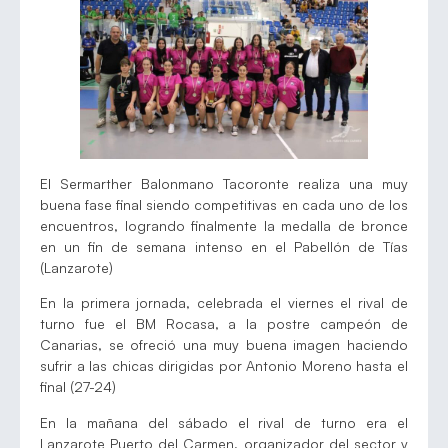
El Sermarther Balonmano Tacoronte realiza una muy
buena fase final siendo competitivas en cada uno de los
encuentros, logrando finalmente la medalla de bronce
en un fin de semana intenso en el Pabellón de Tías
(Lanzarote)
En la primera jornada, celebrada el viernes el rival de
turno fue el BM Rocasa, a la postre campeón de
Canarias, se ofreció una muy buena imagen haciendo
sufrir a las chicas dirigidas por Antonio Moreno hasta el
final (27-24)
En la mañana del sábado el rival de turno era el
Lanzarote Puerto del Carmen, organizador del sector y