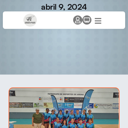
abril 9, 2024