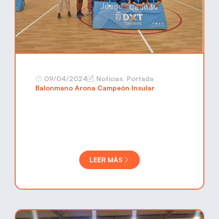
09/04/2024
Noticias
,
Portada
Balonmano Arona Campeón Insular
LEER MÁS