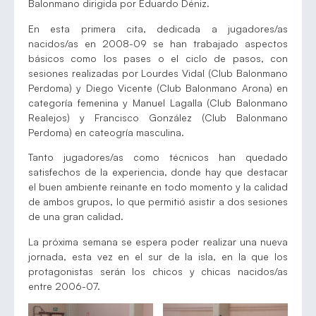
Balonmano dirigida por Eduardo Déniz.
En esta primera cita, dedicada a jugadores/as
nacidos/as en 2008-09 se han trabajado aspectos
básicos como los pases o el ciclo de pasos, con
sesiones realizadas por Lourdes Vidal (Club Balonmano
Perdoma) y Diego Vicente (Club Balonmano Arona) en
categoría femenina y Manuel Lagalla (Club Balonmano
Realejos) y Francisco González (Club Balonmano
Perdoma) en cateogría masculina.
Tanto jugadores/as como técnicos han quedado
satisfechos de la experiencia, donde hay que destacar
el buen ambiente reinante en todo momento y la calidad
de ambos grupos, lo que permitió asistir a dos sesiones
de una gran calidad.
La próxima semana se espera poder realizar una nueva
jornada, esta vez en el sur de la isla, en la que los
protagonistas serán los chicos y chicas nacidos/as
entre 2006-07.