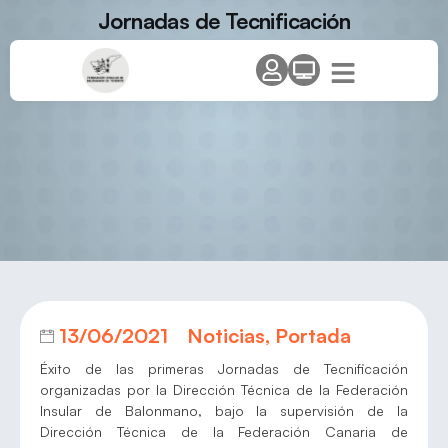
Jornadas de Tecnificación
13/06/2021
Noticias
,
Portada
Éxito de las primeras Jornadas de Tecnificación
organizadas por la Dirección Técnica de la Federación
Insular de Balonmano, bajo la supervisión de la
Dirección Técnica de la Federación Canaria de