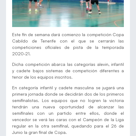
Este fin de semana dará comienzo la competición Copa
Cabildo de Tenerife con el que se cerrarán las
competiciones oficiales de pista de la temporada
2020-21.
Dicha competición abarca las categorías alevin, infantil
y cadete bajos sistemas de competición diferentes a
tenor de los equipos inscritos.
En categoría infantil y cadete masculina se jugará una
primera jornada donde se decidirán dos de los primeros
semifinalistas. Los equipos que no logren la victoria
tendrán una nueva oportunidad de alcanzar las
semifinales con un partido entre ellos, donde el
vencedor se verá las caras con el Campeón de la Liga
regular en la otra semifinal, quedando para el 26 de
Junio la gran final de Copa.