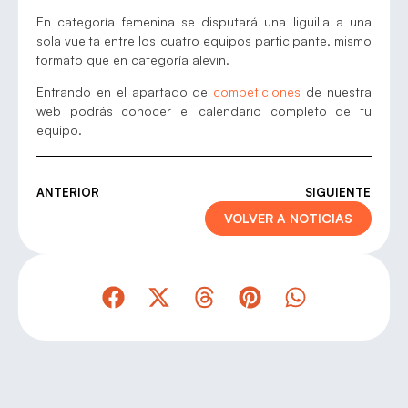
En categoría femenina se disputará una liguilla a una
sola vuelta entre los cuatro equipos participante, mismo
formato que en categoría alevin.
Entrando en el apartado de
competiciones
de nuestra
web podrás conocer el calendario completo de tu
equipo.
ANTERIOR
SIGUIENTE
VOLVER A NOTICIAS