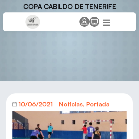
COPA CABILDO DE TENERIFE
10/06/2021
Noticias
,
Portada