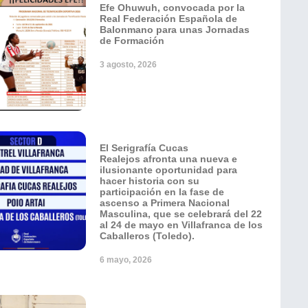
Efe Ohuwuh, convocada por la
Real Federación Española de
Balonmano para unas Jornadas
de Formación
3 agosto, 2026
El Serigrafía Cucas
Realejos afronta una nueva e
ilusionante oportunidad para
hacer historia con su
participación en la fase de
ascenso a Primera Nacional
Masculina, que se celebrará del 22
al 24 de mayo en Villafranca de los
Caballeros (Toledo).
6 mayo, 2026