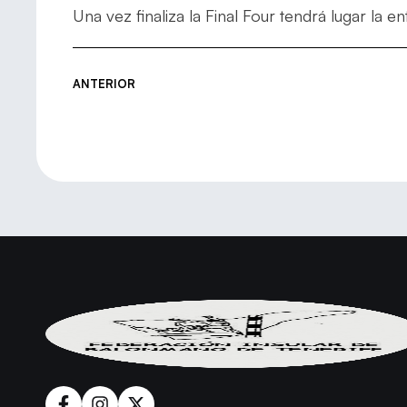
Una vez finaliza la Final Four tendrá lugar la en
ANTERIOR