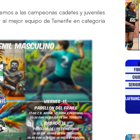
ocemos a las campeonas cadetes y juveniles
r al mejor equipo de Tenerife en categoría