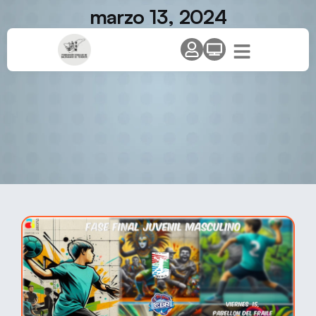
marzo 13, 2024