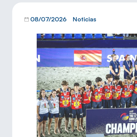
08/07/2026
Noticias