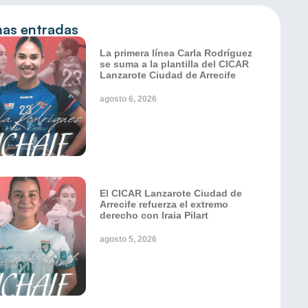
mas entradas
La primera línea Carla Rodríguez
se suma a la plantilla del CICAR
Lanzarote Ciudad de Arrecife
agosto 6, 2026
El CICAR Lanzarote Ciudad de
Arrecife refuerza el extremo
derecho con Iraia Pilart
agosto 5, 2026