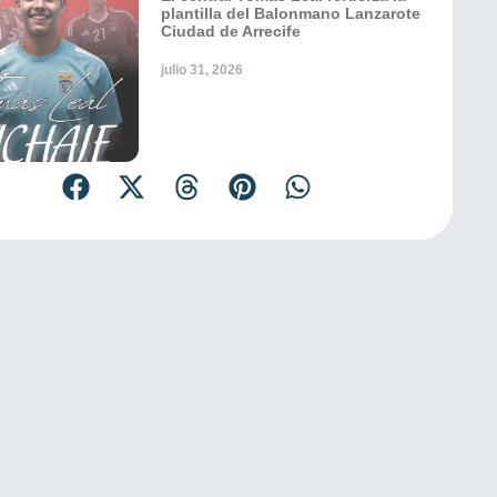
plantilla del Balonmano Lanzarote
Ciudad de Arrecife
julio 31, 2026