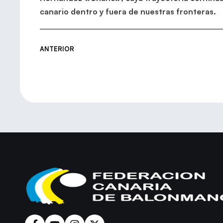
canario dentro y fuera de nuestras fronteras.
ANTERIOR