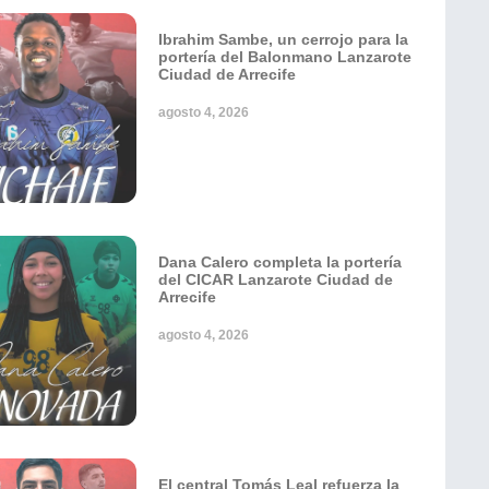
Ibrahim Sambe, un cerrojo para la
portería del Balonmano Lanzarote
Ciudad de Arrecife
agosto 4, 2026
Dana Calero completa la portería
del CICAR Lanzarote Ciudad de
Arrecife
agosto 4, 2026
El central Tomás Leal refuerza la