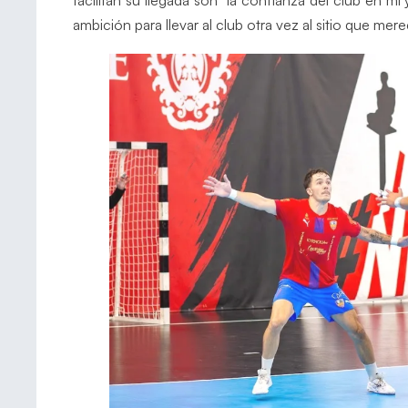
ambición para llevar al club otra vez al sitio que mere