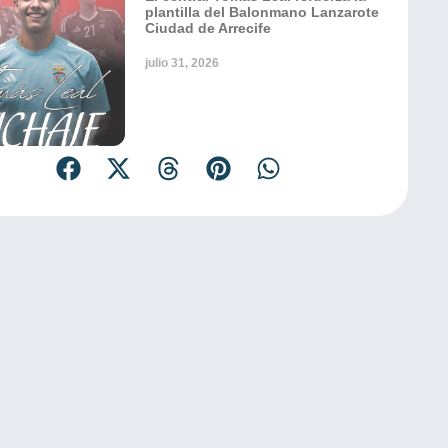
plantilla del Balonmano Lanzarote
Ciudad de Arrecife
julio 31, 2026