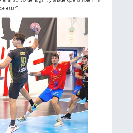
ce estar”.