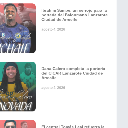
Ibrahim Sambe, un cerrojo para la
portería del Balonmano Lanzarote
Ciudad de Arrecife
agosto 4, 2026
Dana Calero completa la portería
del CICAR Lanzarote Ciudad de
Arrecife
agosto 4, 2026
El central Tomás Leal refuerza la