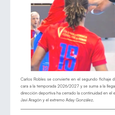
Carlos Robles se convierte en el segundo fichaje 
cara a la temporada 2026/2027 y se suma a la lleg
dirección deportiva ha cerrado la continuidad en el 
Javi Aragón y el extremo Aday González.