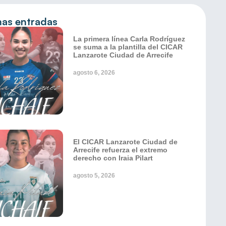
mas entradas
La primera línea Carla Rodríguez
se suma a la plantilla del CICAR
Lanzarote Ciudad de Arrecife
agosto 6, 2026
El CICAR Lanzarote Ciudad de
Arrecife refuerza el extremo
derecho con Iraia Pilart
agosto 5, 2026