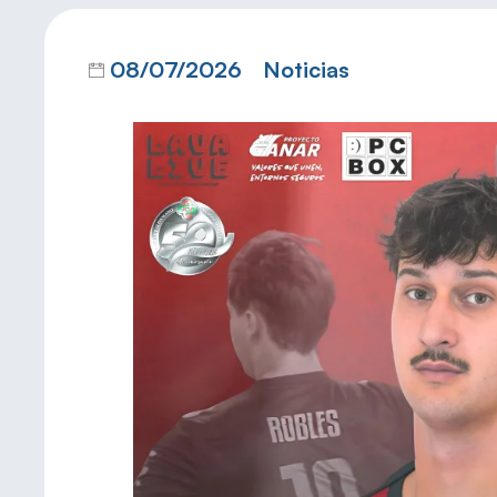
08/07/2026
Noticias