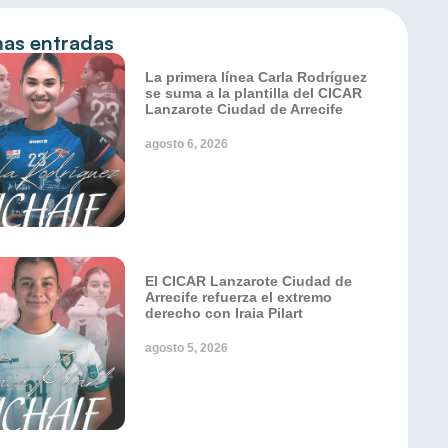
mas entradas
La primera línea Carla Rodríguez
se suma a la plantilla del CICAR
Lanzarote Ciudad de Arrecife
agosto 6, 2026
El CICAR Lanzarote Ciudad de
Arrecife refuerza el extremo
derecho con Iraia Pilart
agosto 5, 2026