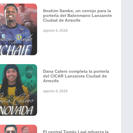
Ibrahim Sambe, un cerrojo para la
portería del Balonmano Lanzarote
Ciudad de Arrecife
agosto 4, 2026
Dana Calero completa la portería
del CICAR Lanzarote Ciudad de
Arrecife
agosto 4, 2026
El central Tomás Leal refuerza la