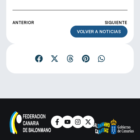
ANTERIOR
SIGUIENTE
VOLVER A NOTICIAS