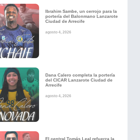
Ibrahim Sambe, un cerrojo para la
portería del Balonmano Lanzarote
Ciudad de Arrecife
agosto 4, 2026
Dana Calero completa la portería
del CICAR Lanzarote Ciudad de
Arrecife
agosto 4, 2026
El central Tomás Leal refuerza la