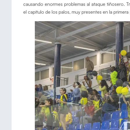
causando enormes problemas al ataque tiñosero. Tr
el capítulo de los palos, muy presentes en la primera 