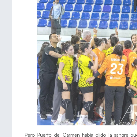
Pero Puerto del Carmen había olido la sangre que