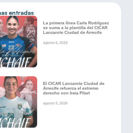
mas entradas
La primera línea Carla Rodríguez
se suma a la plantilla del CICAR
Lanzarote Ciudad de Arrecife
agosto 6, 2026
El CICAR Lanzarote Ciudad de
Arrecife refuerza el extremo
derecho con Iraia Pilart
agosto 5, 2026