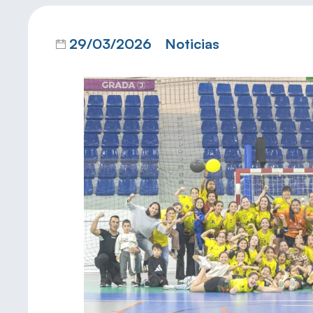
29/03/2026
Noticias