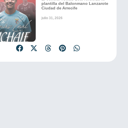
plantilla del Balonmano Lanzarote
Ciudad de Arrecife
julio 31, 2026