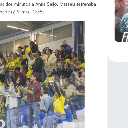
as dos minutos a Antia Seijo, Masseu estrenaba
parte (2-9, min. 10:38).