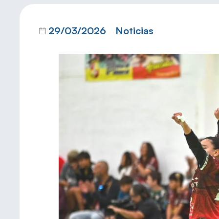
29/03/2026
Noticias