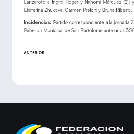
Lanzarote a Ingrid Roger y Nahomi Márquez (2); 
Ekaterina Zhukova, Carmen Prelchi y Bruna Ribeiro.
Incidencias:
Partido correspondiente a la jornada 24
Pabellón Municipal de San Bartolomé ante unos 35
ANTERIOR