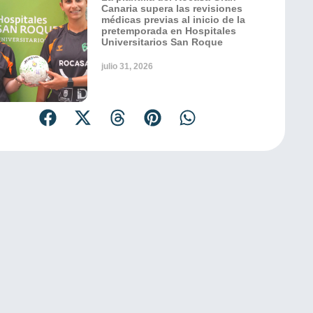
Canaria supera las revisiones
médicas previas al inicio de la
pretemporada en Hospitales
Universitarios San Roque
julio 31, 2026