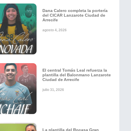
Dana Calero completa la portería
del CICAR Lanzarote Ciudad de
Arrecife
agosto 4, 2026
El central Tomás Leal refuerza la
plantilla del Balonmano Lanzarote
Ciudad de Arrecife
julio 31, 2026
La plantilla del Rocasa Gran