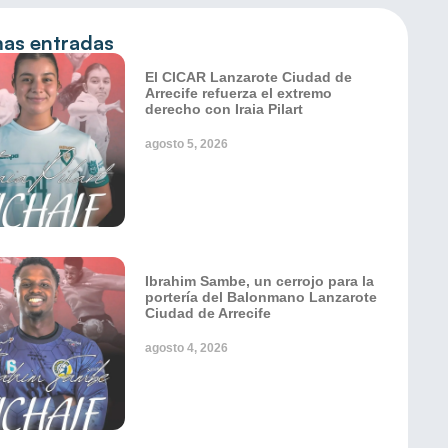
mas entradas
El CICAR Lanzarote Ciudad de
Arrecife refuerza el extremo
derecho con Iraia Pilart
agosto 5, 2026
Ibrahim Sambe, un cerrojo para la
portería del Balonmano Lanzarote
Ciudad de Arrecife
agosto 4, 2026