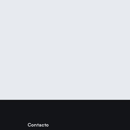
Contacto