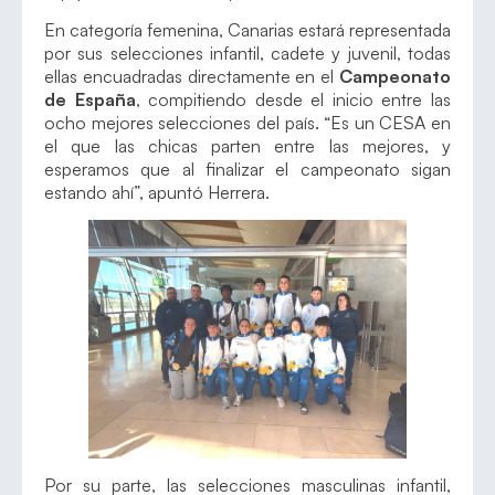
En categoría femenina, Canarias estará representada
por sus selecciones infantil, cadete y juvenil, todas
ellas encuadradas directamente en el
Campeonato
de España
, compitiendo desde el inicio entre las
ocho mejores selecciones del país. “Es un CESA en
el que las chicas parten entre las mejores, y
esperamos que al finalizar el campeonato sigan
estando ahí”, apuntó Herrera.
Por su parte, las selecciones masculinas infantil,