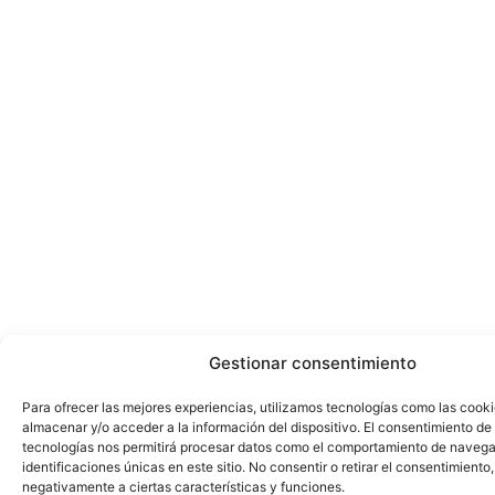
Gestionar consentimiento
Para ofrecer las mejores experiencias, utilizamos tecnologías como las cook
almacenar y/o acceder a la información del dispositivo. El consentimiento de
tecnologías nos permitirá procesar datos como el comportamiento de navega
identificaciones únicas en este sitio. No consentir o retirar el consentimiento
negativamente a ciertas características y funciones.