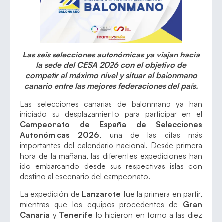
Las seis selecciones autonómicas ya viajan hacia
la sede del CESA 2026 con el objetivo de
competir al máximo nivel y situar al balonmano
canario entre las mejores federaciones del país.
Las selecciones canarias de balonmano ya han
iniciado su desplazamiento para participar en el
Campeonato de España de Selecciones
Autonómicas 2026
, una de las citas más
importantes del calendario nacional. Desde primera
hora de la mañana, las diferentes expediciones han
ido embarcando desde sus respectivas islas con
destino al escenario del campeonato.
La expedición de
Lanzarote
fue la primera en partir,
mientras que los equipos procedentes de
Gran
Canaria
y
Tenerife
lo hicieron en torno a las diez