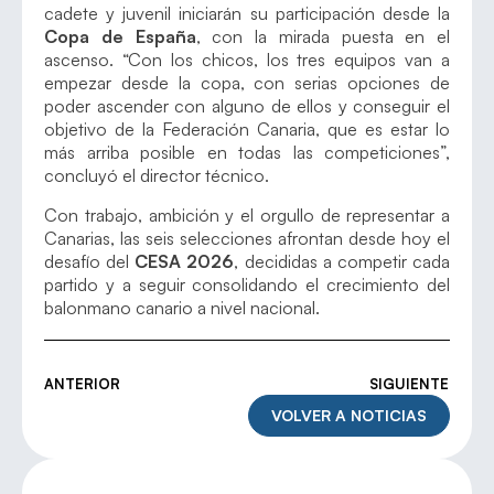
cadete y juvenil iniciarán su participación desde la
Copa de España
, con la mirada puesta en el
ascenso. “Con los chicos, los tres equipos van a
empezar desde la copa, con serias opciones de
poder ascender con alguno de ellos y conseguir el
objetivo de la Federación Canaria, que es estar lo
más arriba posible en todas las competiciones”,
concluyó el director técnico.
Con trabajo, ambición y el orgullo de representar a
Canarias, las seis selecciones afrontan desde hoy el
desafío del
CESA 2026
, decididas a competir cada
partido y a seguir consolidando el crecimiento del
balonmano canario a nivel nacional.
ANTERIOR
SIGUIENTE
VOLVER A NOTICIAS