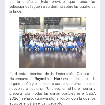
de la mañana. Está previsto que todas las
selecciones lleguen a su destino sobre las cuatro de
la tarde.
El director técnico de la Federación Canaria de
Balonmano,
Ruymán Herrera
, destacó la
organización y el ambiente con el que afrontan este
nuevo reto nacional. “Una vez en el hotel, cenar y
preparar con todas las ganas posibles este CESA
2026”, señaló, subrayando la ilusión con la que los
equipos encaran el campeonato.