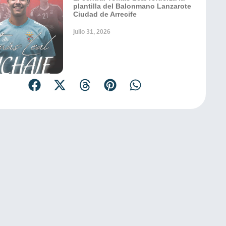
plantilla del Balonmano Lanzarote
Ciudad de Arrecife
julio 31, 2026