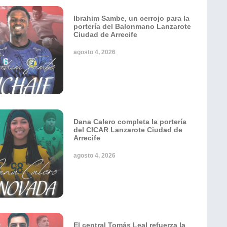
Ibrahim Sambe, un cerrojo para la
portería del Balonmano Lanzarote
Ciudad de Arrecife
agosto 4, 2026
Dana Calero completa la portería
del CICAR Lanzarote Ciudad de
Arrecife
agosto 4, 2026
El central Tomás Leal refuerza la