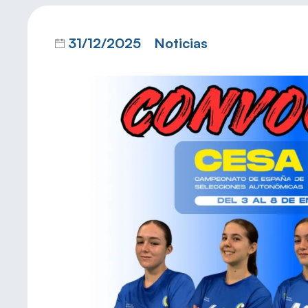
31/12/2025
Noticias