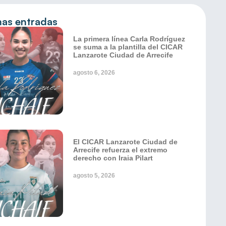
mas entradas
La primera línea Carla Rodríguez
se suma a la plantilla del CICAR
Lanzarote Ciudad de Arrecife
agosto 6, 2026
El CICAR Lanzarote Ciudad de
Arrecife refuerza el extremo
derecho con Iraia Pilart
agosto 5, 2026