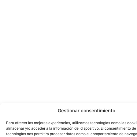
Gestionar consentimiento
Para ofrecer las mejores experiencias, utilizamos tecnologías como las cook
almacenar y/o acceder a la información del dispositivo. El consentimiento de
tecnologías nos permitirá procesar datos como el comportamiento de navega