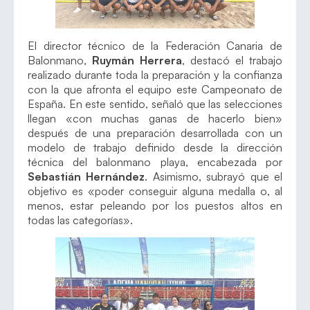
El director técnico de la Federación Canaria de
Balonmano,
Ruymán Herrera
, destacó el trabajo
realizado durante toda la preparación y la confianza
con la que afronta el equipo este Campeonato de
España. En este sentido, señaló que las selecciones
llegan «con muchas ganas de hacerlo bien»
después de una preparación desarrollada con un
modelo de trabajo definido desde la dirección
técnica del balonmano playa, encabezada por
Sebastián Hernández
. Asimismo, subrayó que el
objetivo es «poder conseguir alguna medalla o, al
menos, estar peleando por los puestos altos en
todas las categorías».