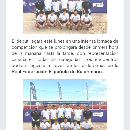
El debut llegará este lunes en una intensa jornada de
competición que se prolongará desde primera hora
de la mañana hasta la tarde, con representación
canaria en todas las categorías. Los encuentros
podrán seguirse a través de las plataformas de la
Real Federación Española de Balonmano
.