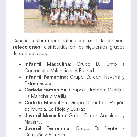
Canarias estará representada por un total de
seis
selecciones
, distribuidas en los siguientes grupos
de competición:
Infantil Masculina
: Grupo B, junto a
Comunidad Valenciana y Euskadi.
Infantil Femenina
: Grupo D, con Navarra y
Extremadura.
Cadete Femenina
: Grupo E, frente a Castilla-
La Mancha y Melilla.
Cadete Masculina
: Grupo D, junto a Región
de Murcia, La Rioja y Euskadi.
Juvenil Masculina
: Grupo D, con Andalucía y
Navarra.
Juvenil Femenina
: Grupo B, frente a
Cataluña y Asturias.