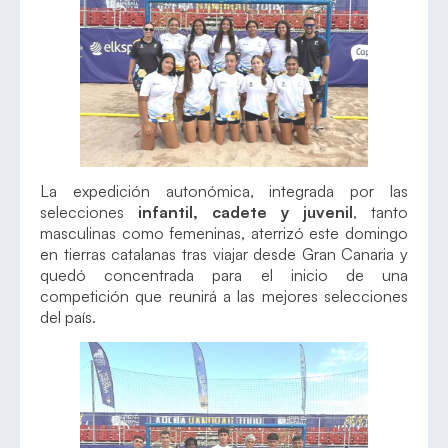
La expedición autonómica, integrada por las
selecciones
infantil, cadete y juvenil
, tanto
masculinas como femeninas, aterrizó este domingo
en tierras catalanas tras viajar desde Gran Canaria y
quedó concentrada para el inicio de una
competición que reunirá a las mejores selecciones
del país.