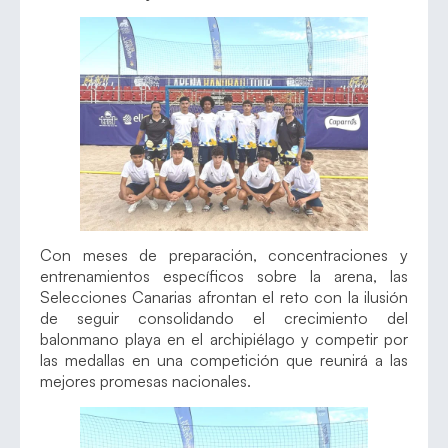
Con meses de preparación, concentraciones y
entrenamientos específicos sobre la arena, las
Selecciones Canarias afrontan el reto con la ilusión
de seguir consolidando el crecimiento del
balonmano playa en el archipiélago y competir por
las medallas en una competición que reunirá a las
mejores promesas nacionales.