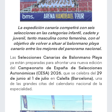
La expedición canaria competirá con seis
selecciones en las categorías infantil, cadete y
juvenil, tanto masculina como femenina, con el
objetivo de volver a situar al balonmano playa
canario entre los mejores del panorama nacional.
Las
Selecciones Canarias de Balonmano Playa
ya están preparadas para afrontar una nueva edición
del
Campeonato de España de Selecciones
Autonómicas (CESA) 2026
, que se celebra del
29
de junio al 1 de julio
en
Calella (Barcelona)
, una
de las grandes citas del calendario nacional de la
especialidad.