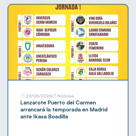
29/06/2026
Noticias
Lanzarote Puerto del Carmen
arrancará la temporada en Madrid
ante Ikasa Boadilla