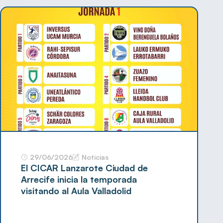
29/06/2026
Noticias
El CICAR Lanzarote Ciudad de
Arrecife inicia la temporada
visitando al Aula Valladolid