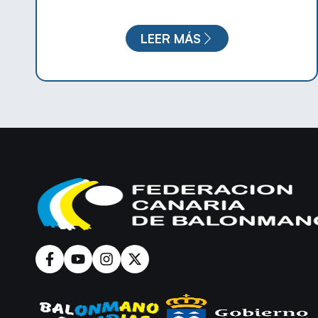
LEER MÁS