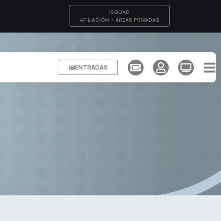
iSQUAD
AFILIACIÓN + ÁREAS PRIVADAS
ENTRADAS