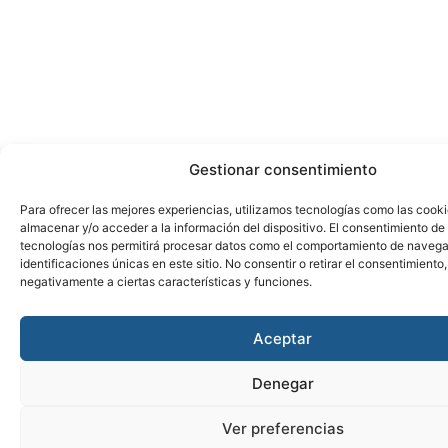
Gestionar consentimiento
Para ofrecer las mejores experiencias, utilizamos tecnologías como las cook
almacenar y/o acceder a la información del dispositivo. El consentimiento de
tecnologías nos permitirá procesar datos como el comportamiento de navega
identificaciones únicas en este sitio. No consentir o retirar el consentimiento
negativamente a ciertas características y funciones.
Aceptar
Denegar
Ver preferencias