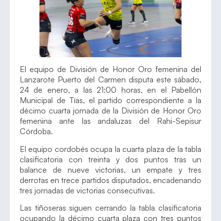
El equipo de División de Honor Oro femenina del
Lanzarote Puerto del Carmen disputa este sábado,
24 de enero, a las 21:00 horas, en el Pabellón
Municipal de Tías, el partido correspondiente a la
décimo cuarta jornada de la División de Honor Oro
femenina ante las andaluzas del Rahi-Sepisur
Córdoba.
El equipo cordobés ocupa la cuarta plaza de la tabla
clasificatoria con treinta y dos puntos tras un
balance de nueve victorias, un empate y tres
derrotas en trece partidos disputados, encadenando
tres jornadas de victorias consecutivas.
Las tiñoseras siguen cerrando la tabla clasificatoria
ocupando la décimo cuarta plaza con tres puntos