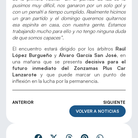
pusimos muy difícil, nos ganaron por un solo gol y
con un penalti a tiempo cumplido. Realmente hicimos
un gran partido y el domingo queremos quitarnos
esa espinita en casa, con nuestra gente. Estamos
trabajando mucho para ello y no tengo ninguna duda
de que somos capaces”
.
El encuentro estará dirigido por los árbitros
Raúl
López Burgueño
y
Álvaro García San José
, en
una mañana que se presenta
decisiva para el
futuro inmediato del Zonzamas Plus Car
Lanzarote
y que puede marcar un punto de
inflexión en la lucha por la permanencia.
ANTERIOR
SIGUIENTE
VOLVER A NOTICIAS