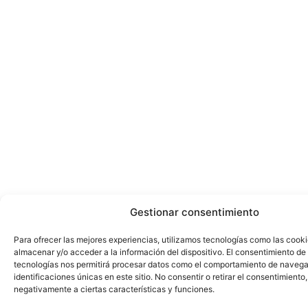
Gestionar consentimiento
Para ofrecer las mejores experiencias, utilizamos tecnologías como las cook
almacenar y/o acceder a la información del dispositivo. El consentimiento de
tecnologías nos permitirá procesar datos como el comportamiento de navega
identificaciones únicas en este sitio. No consentir o retirar el consentimiento
negativamente a ciertas características y funciones.