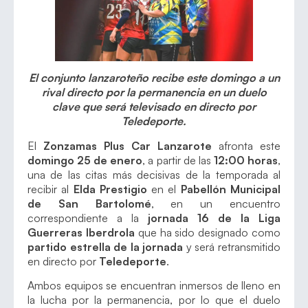
El conjunto lanzaroteño recibe este domingo a un
rival directo por la permanencia en un duelo
clave que será televisado en directo por
Teledeporte.
El
Zonzamas Plus Car Lanzarote
afronta este
domingo 25 de enero
, a partir de las
12:00 horas
,
una de las citas más decisivas de la temporada al
recibir al
Elda Prestigio
en el
Pabellón Municipal
de San Bartolomé
, en un encuentro
correspondiente a la
jornada 16 de la Liga
Guerreras Iberdrola
que ha sido designado como
partido estrella de la jornada
y será retransmitido
en directo por
Teledeporte
.
Ambos equipos se encuentran inmersos de lleno en
la lucha por la permanencia, por lo que el duelo