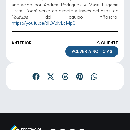
anotación por Andrea Rodríguez y María Eugenia
Elvira. Podrá verse en directo a través del canal de
Youtube
del equipo tiñosero:
https://youtu.be/dIDAdvLcMp0
ANTERIOR
SIGUIENTE
VOLVER A NOTICIAS