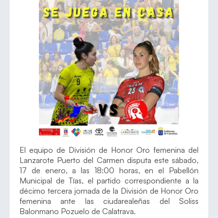
El equipo de División de Honor Oro femenina del
Lanzarote Puerto del Carmen disputa este sábado,
17 de enero, a las 18:00 horas, en el Pabellón
Municipal de Tías, el partido correspondiente a la
décimo tercera jornada de la División de Honor Oro
femenina ante las ciudarealeñas del Soliss
Balonmano Pozuelo de Calatrava.