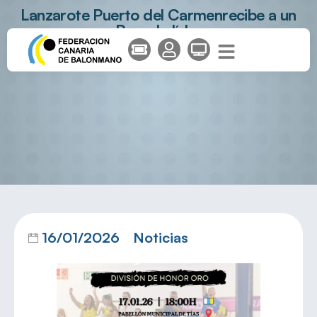
Lanzarote Puerto del Carmenrecibe a un
Pozuelo líder
16/01/2026
Noticias