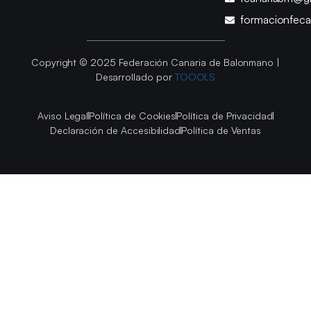
formacionfec
Copyright © 2025 Federación Canaria de Balonmano |
Desarrollado por
TOOOLS
Aviso Legal
Política de Cookies
Política de Privacidad
Declaración de Accesibilidad
Política de Ventas