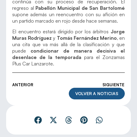
continúa con su proceso de recuperación. El
regreso al
Pabellón Municipal de San Bartolomé
supone además un reencuentro con su afición en
un partido marcado en rojo desde hace semanas.
El encuentro estará dirigido por los árbitros
Jorge
Muras Rodríguez
y
Tomás Fernández Merino
, en
una cita que va más allá de la clasificación y que
puede
condicionar de manera decisiva el
desenlace de la temporada
para el Zonzamas
Plus Car Lanzarote.
ANTERIOR
SIGUIENTE
VOLVER A NOTICIAS