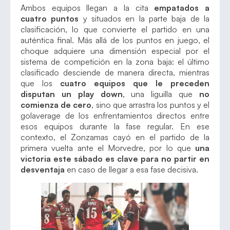
Ambos equipos llegan a la cita
empatados a
cuatro puntos
y situados en la parte baja de la
clasificación, lo que convierte el partido en una
auténtica final. Más allá de los puntos en juego, el
choque adquiere una dimensión especial por el
sistema de competición en la zona baja: el último
clasificado desciende de manera directa, mientras
que los
cuatro equipos que le preceden
disputan un play down
, una liguilla que
no
comienza de cero
, sino que arrastra los puntos y el
golaverage de los enfrentamientos directos entre
esos equipos durante la fase regular. En ese
contexto, el Zonzamas cayó en el partido de la
primera vuelta ante el Morvedre, por lo que
una
victoria este sábado es clave para no partir en
desventaja
en caso de llegar a esa fase decisiva.