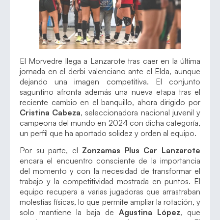
El Morvedre llega a Lanzarote tras caer en la última
jornada en el derbi valenciano ante el Elda, aunque
dejando una imagen competitiva. El conjunto
saguntino afronta además una nueva etapa tras el
reciente cambio en el banquillo, ahora dirigido por
Cristina Cabeza
, seleccionadora nacional juvenil y
campeona del mundo en 2024 con dicha categoría,
un perfil que ha aportado solidez y orden al equipo.
Por su parte, el
Zonzamas Plus Car Lanzarote
encara el encuentro consciente de la importancia
del momento y con la necesidad de transformar el
trabajo y la competitividad mostrada en puntos. El
equipo recupera a varias jugadoras que arrastraban
molestias físicas, lo que permite ampliar la rotación, y
solo mantiene la baja de
Agustina López
, que