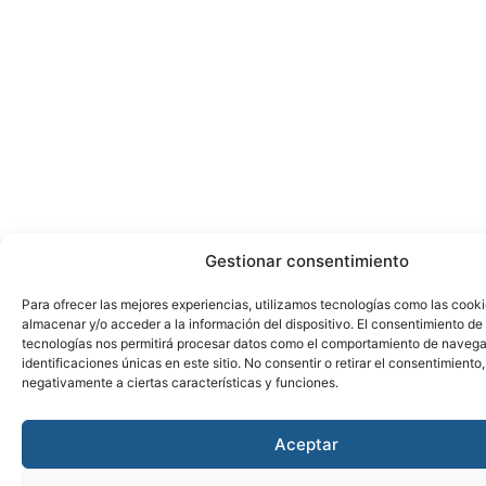
Gestionar consentimiento
Para ofrecer las mejores experiencias, utilizamos tecnologías como las cook
almacenar y/o acceder a la información del dispositivo. El consentimiento de
tecnologías nos permitirá procesar datos como el comportamiento de navega
identificaciones únicas en este sitio. No consentir o retirar el consentimiento
negativamente a ciertas características y funciones.
Aceptar