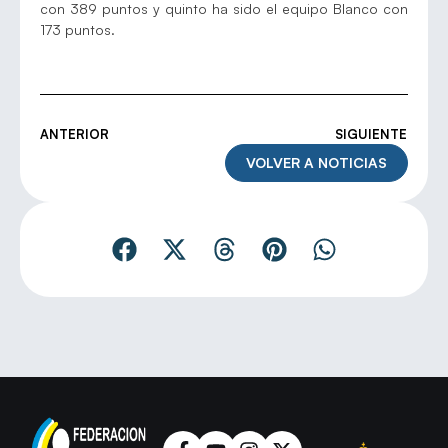
con 389 puntos y quinto ha sido el equipo Blanco con
173 puntos.
ANTERIOR
SIGUIENTE
VOLVER A NOTICIAS