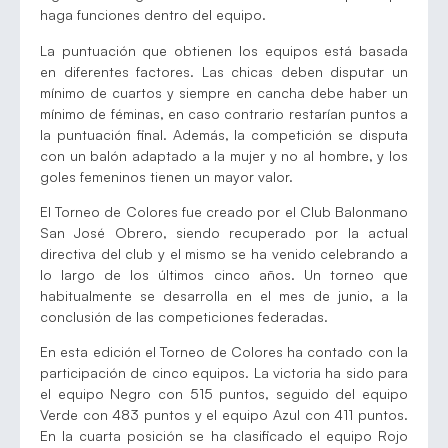
haga funciones dentro del equipo.
La puntuación que obtienen los equipos está basada
en diferentes factores. Las chicas deben disputar un
mínimo de cuartos y siempre en cancha debe haber un
mínimo de féminas, en caso contrario restarían puntos a
la puntuación final. Además, la competición se disputa
con un balón adaptado a la mujer y no al hombre, y los
goles femeninos tienen un mayor valor.
El Torneo de Colores fue creado por el Club Balonmano
San José Obrero, siendo recuperado por la actual
directiva del club y el mismo se ha venido celebrando a
lo largo de los últimos cinco años. Un torneo que
habitualmente se desarrolla en el mes de junio, a la
conclusión de las competiciones federadas.
En esta edición el Torneo de Colores ha contado con la
participación de cinco equipos. La victoria ha sido para
el equipo Negro con 515 puntos, seguido del equipo
Verde con 483 puntos y el equipo Azul con 411 puntos.
En la cuarta posición se ha clasificado el equipo Rojo